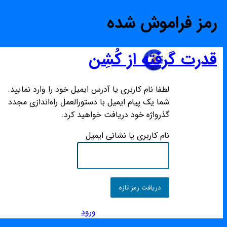
رمز فراموش شده
قدرت گرفته از کُشِن
لطفا نام کاربری یا آدرس ایمیل خود را وارد نمایید.
شما یک پیام ایمیل با دستورالعمل راه‌اندازی مجدد
گذرواژه خود دریافت خواهید کرد.
نام کاربری یا نشانی ایمیل
ورود