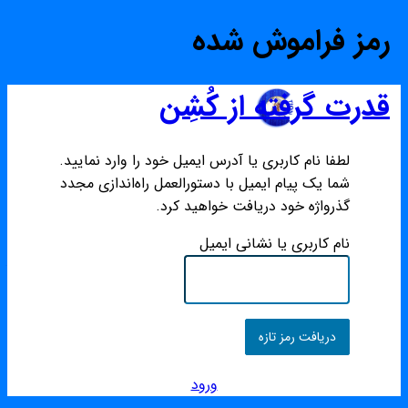
رمز فراموش شده
قدرت گرفته از کُشِن
لطفا نام کاربری یا آدرس ایمیل خود را وارد نمایید.
شما یک پیام ایمیل با دستورالعمل راه‌اندازی مجدد
گذرواژه خود دریافت خواهید کرد.
نام کاربری یا نشانی ایمیل
ورود