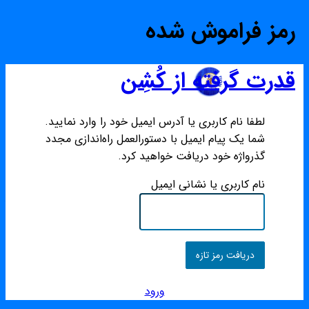
رمز فراموش شده
قدرت گرفته از کُشِن
لطفا نام کاربری یا آدرس ایمیل خود را وارد نمایید.
شما یک پیام ایمیل با دستورالعمل راه‌اندازی مجدد
گذرواژه خود دریافت خواهید کرد.
نام کاربری یا نشانی ایمیل
ورود