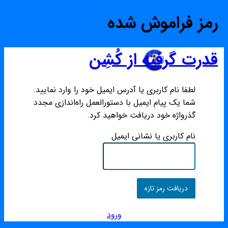
رمز فراموش شده
قدرت گرفته از کُشِن
لطفا نام کاربری یا آدرس ایمیل خود را وارد نمایید.
شما یک پیام ایمیل با دستورالعمل راه‌اندازی مجدد
گذرواژه خود دریافت خواهید کرد.
نام کاربری یا نشانی ایمیل
ورود