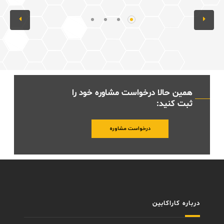
همین حالا درخواست مشاوره خود را
ثبت کنید:
درخواست مشاوره
درباره کاراکابین