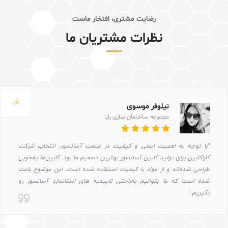
رضایت مشتری، افتخار ماست
نظرات مشتریان ما
۰۱.
نیلوفر موسوی
مجموعه ساختمان سازی رایا
“با توجه به اهمیت ایمنی و کیفیت در صنعت آسانسور، انتخاب شرکت
کاراکابین برای تولید کابین آسانسور بهترین تصمیم ما بود. کابین‌ها به‌خوبی
طراحی شده‌اند و از مواد با کیفیت استفاده شده است. این موضوع باعث
شده است که ما بتوانیم به‌راحتی تاییدیه های استاندارد آسانسور رو
بگیریم.”