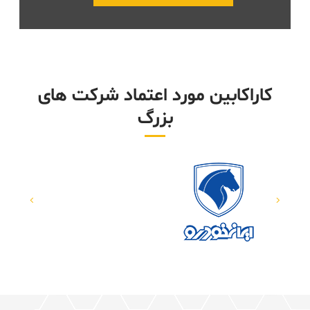
کاراکابین مورد اعتماد شرکت های
بزرگ​