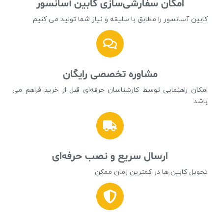
امکان سفارشی‌سازی کابین آسانسور
کابین آسانسور را مطابق با سلیقه و نیاز شما تولید می کنیم
مشاوره تخصصی رایگان
امکان راهنمایی توسط کارشناسان حرفه‌ای قبل از خرید فراهم می
باشد
ارسال سریع و نصب حرفه‌ای
تحویل کابین ها در کمترین زمان ممکن