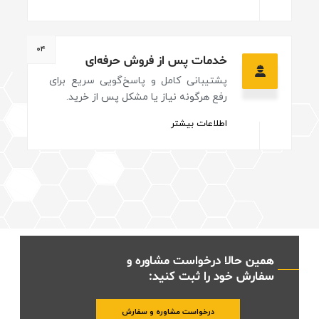
۰۴
خدمات پس از فروش حرفه‌ای
پشتیبانی کامل و پاسخ‌گویی سریع برای
رفع هرگونه نیاز یا مشکل پس از خرید.
اطلاعات بیشتر
همین حالا درخواست مشاوره و
سفارش خود را ثبت کنید:
درخواست مشاوره و سفارش