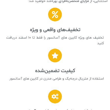
استثنایی، از
مزایای منحصر‌به‌فردی
بهره‌مند خواهید شد:
تخفیف‌های واقعی و ویژه
تخفیف های ویژه کابین های آسانسور را فقط تا ۱۰ اسفند دریافت
کنید
کیفیت تضمین‌شده
استفاده از متریال درجه‌یک و طراحی مدرن در کابین های آسانسور