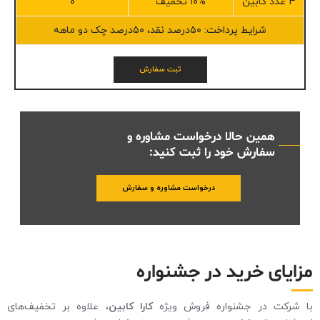
۴ عدد کابین
۱۰% تخفیف
۰
شرایط پرداخت: ۵۰درصد نقد، ۵۰درصد چک دو ماهه
ثبت سفارش
همین حالا درخواست مشاوره و
سفارش خود را ثبت کنید:
درخواست مشاوره و سفارش
مزایای خرید در جشنواره
با شرکت در جشنواره فروش ویژه
کارا کابین
، علاوه بر تخفیف‌های