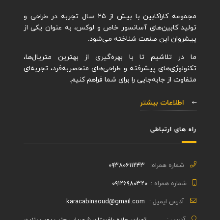
مجموعه کاراکابین با بیش از ۲۵ سال تجربه در طراحی و
تولید کابین‌های آسانسور خاص و لوکس، به عنوان یکی از
پیشروان این صنعت شناخته می‌شود.
ما در تلاشیم تا با بهره‌گیری از بهترین متریال‌ها،
تکنولوژی‌های پیشرفته و طراحی‌های منحصربه‌فرد، تجربه‌ای
متفاوت از جابه‌جایی را برای شما فراهم کنیم.
اطلاعات بیشتر
راه های ارتباطی
شماره همراه:
۰۹۳۸۰۶۱۱۲۴۳
شماره همراه :
۰۹۱۲۶۹۸۰۳۲۰
آدرس ایمیل :
karacabinsoud@gmail.com
آدرس :
تهران، جاده باغستان شهریار ، جنب پمپ بنزین