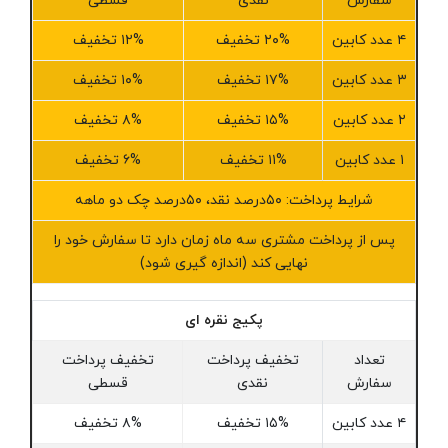
سفارش
نقدی
قسطی
۴ عدد کابین
۲۰% تخفیف
۱۲% تخفیف
۳ عدد کابین
۱۷% تخفیف
۱۰% تخفیف
۲ عدد کابین
۱۵% تخفیف
۸% تخفیف
۱ عدد کابین
۱۱% تخفیف
۶% تخفیف
شرایط پرداخت: ۵۰درصد نقد، ۵۰درصد چک دو ماهه
پس از پرداخت مشتری سه ماه زمان دارد تا سفارش خود را
نهایی کند (اندازه گیری شود)
پکیج نقره ای
تعداد
تخفیف پرداخت
تخفیف پرداخت
سفارش
نقدی
قسطی
۴ عدد کابین
۱۵% تخفیف
۸% تخفیف