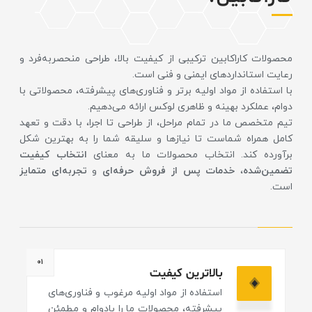
محصولات کاراکابین ترکیبی از کیفیت بالا، طراحی منحصربه‌فرد و
رعایت استانداردهای ایمنی و فنی است.
با استفاده از مواد اولیه برتر و فناوری‌های پیشرفته، محصولاتی با
دوام، عملکرد بهینه و ظاهری لوکس ارائه می‌دهیم.
تیم متخصص ما در تمام مراحل، از طراحی تا اجرا، با دقت و تعهد
کامل همراه شماست تا نیازها و سلیقه شما را به بهترین شکل
برآورده کند. انتخاب محصولات ما به معنای
انتخاب کیفیت
تضمین‌شده
،
خدمات پس از فروش حرفه‌ای
و
تجربه‌ای متمایز
است.
۰۱
بالاترین کیفیت
استفاده از مواد اولیه مرغوب و فناوری‌های
پیشرفته، محصولات ما را بادوام و مطمئن