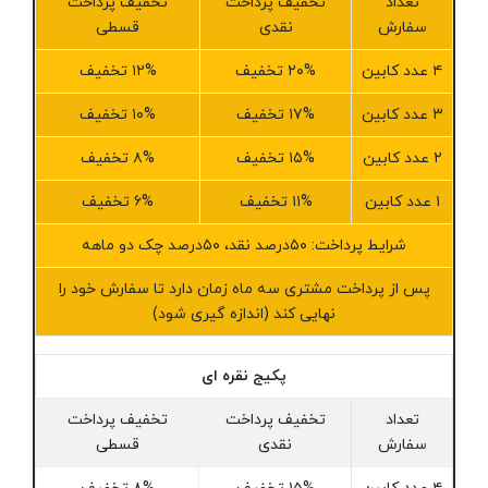
تعداد
تخفیف پرداخت
تخفیف پرداخت
سفارش
نقدی
قسطی
۴ عدد کابین
۲۰% تخفیف
۱۲% تخفیف
۳ عدد کابین
۱۷% تخفیف
۱۰% تخفیف
۲ عدد کابین
۱۵% تخفیف
۸% تخفیف
۱ عدد کابین
۱۱% تخفیف
۶% تخفیف
شرایط پرداخت: ۵۰درصد نقد، ۵۰درصد چک دو ماهه
پس از پرداخت مشتری سه ماه زمان دارد تا سفارش خود را
نهایی کند (اندازه گیری شود)
پکیج نقره ای
تعداد
تخفیف پرداخت
تخفیف پرداخت
سفارش
نقدی
قسطی