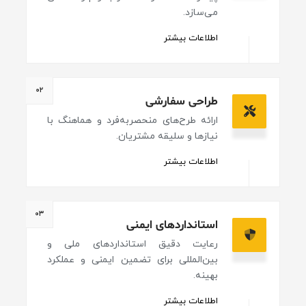
می‌سازد.
اطلاعات بیشتر
۰۲
طراحی سفارشی
ارائه طرح‌های منحصربه‌فرد و هماهنگ با
نیازها و سلیقه مشتریان.
اطلاعات بیشتر
۰۳
استانداردهای ایمنی
رعایت دقیق استانداردهای ملی و
بین‌المللی برای تضمین ایمنی و عملکرد
بهینه.
اطلاعات بیشتر