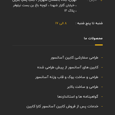
، خیابان گلزار شهدا ، کوچه باغ بن بست نیلوفر
، پلاک ۱۲
شنبه تا پنج شنبه :
۸ الی ۱۷
محصولات ما
طراحی سفارشی کابین آسانسور
کابین های آسانسور از پیش طراحی شده
طراحی و ساخت یوک و قاب وزنه آسانسور
طراحی و ساخت بالابر
گواهینامه ها و استانداردها
خدمات پس از فروش کابین آسانسور کارا کابین