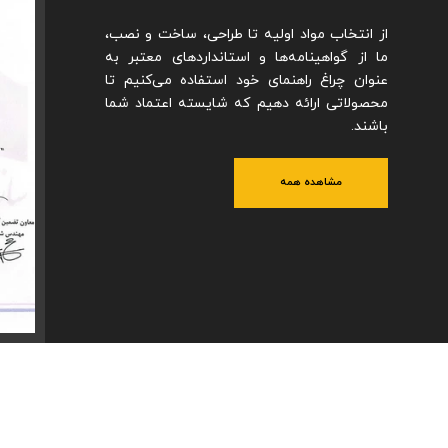
از انتخاب مواد اولیه تا طراحی، ساخت و نصب،
ما از گواهینامه‌ها و استانداردهای معتبر به
عنوان چراغ راهنمای خود استفاده می‌کنیم تا
محصولاتی ارائه دهیم که شایسته اعتماد شما
باشند.
مشاهده همه