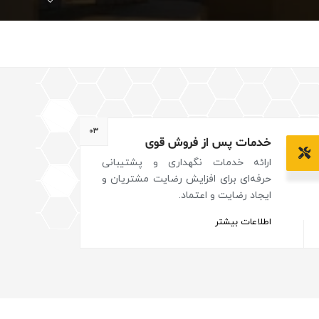
۰۳
خدمات پس از فروش قوی
ارائه خدمات نگهداری و پشتیبانی
حرفه‌ای برای افزایش رضایت مشتریان و
ایجاد رضایت و اعتماد.
اطلاعات بیشتر