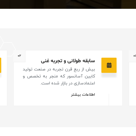
۰۲
۰
سابقه طولانی و تجربه غنی
بیش از ربع قرن تجربه در صنعت تولید
کابین آسانسور که منجر به تخصص و
اعتمادسازی در بازار شده است.
اطلاعات بیشتر