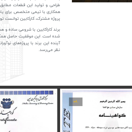
طراحی و تولید این قطعات مطابق ب
همکاری با تیمی متخصص برای یادگی
پروژه مشترک، کارکابین توانست تولی
برند کاراکابین با شروعی ساده و ه
شده است. این موفقیت حاصل همکاری
آینده این برند با پروژه‌های نوآو
نظر می‌رسد.
.۰۸