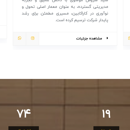
سید سروش موسوی با دانش عمیق و تجربه
مدیریتی گسترده، به عنوان معمار اصلی تحول و
نوآوری در کاراکابین، مسیری مطمئن برای رشد
پایدار شرکت ترسیم کرده است.
مشاهده جزئیات
97
25