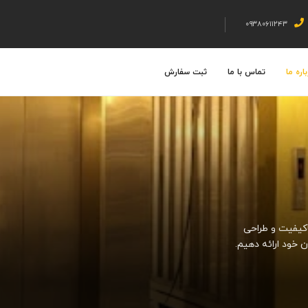
۰۹۳۸۰۶۱۱۲۴۳
اره ما
تماس با ما
ثبت سفارش
اکیفیت و طراحی
 خود ارائه دهیم.