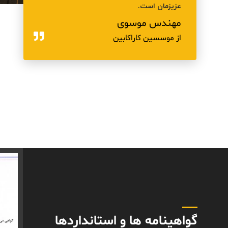
عزیزمان است.
مهندس موسوی
از موسسین کاراکابین
.۰۷
گواهینامه ها و استانداردها