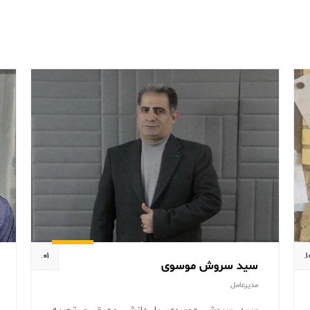
۰۱.
۱۰
سید سروش موسوی
مدیرعامل