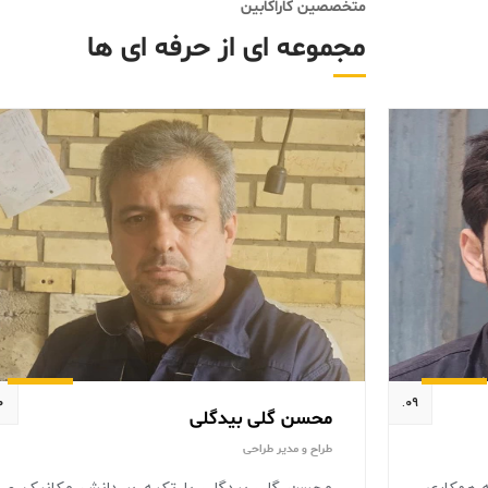
متخصصین کاراکابین
مجموعه ای از حرفه ای ها
.
۰۹.
محسن گلی بیدگلی
طراح و مدیر طراحی