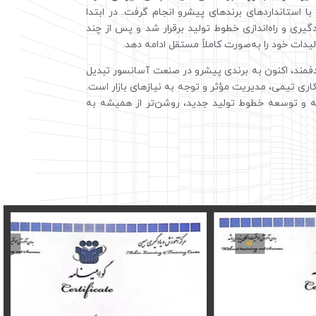
ا استانداردهای برندهای پیشرو انجام گرفت. در ابتدا
ری و راه‌اندازی خطوط تولید برقرار شد و پس از چند
دات خود را به‌صورت کاملاً مستقل ادامه دهد.
دفمند، اکنون به برندی پیشرو در صنعت آسانسور تبدیل
 تیمی، مدیریت مؤثر و توجه به نیازهای بازار است.
رانه و توسعه خطوط تولید جدید، روشن‌تر از همیشه به
.۰۲
.۰۱