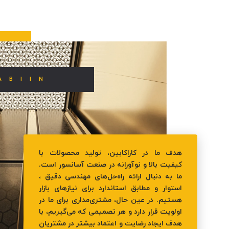
ABIIN
هدف ما در کاراکابین، تولید محصولات با
کیفیت بالا و نوآورانه در صنعت آسانسور است.
ما به دنبال ارائه راه‌حل‌های مهندسی دقیق ،
استوار و مطابق استاندارد برای نیازهای بازار
هستیم. در عین حال، مشتری‌مداری برای ما در
اولویت قرار دارد و هر تصمیمی که می‌گیریم، با
هدف ایجاد رضایت و اعتماد بیشتر در مشتریان