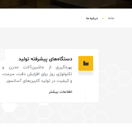
خانه
درباره ما
۱
دستگاه‌های پیشرفته تولید
بهره‌گیری از ماشین‌آلات مدرن و
تکنولوژی روز برای افزایش دقت، سرعت،
و کیفیت در تولید کابین‌های آسانسور.
اطلاعات بیشتر