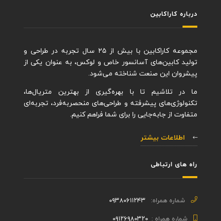
درباره کاراکابین
مجموعه کاراکابین با بیش از ۲۵ سال تجربه در طراحی و
تولید کابین‌های آسانسور خاص و لوکس، به عنوان یکی از
پیشروان این صنعت شناخته می‌شود.
ما در تلاشیم تا با بهره‌گیری از بهترین متریال‌ها،
تکنولوژی‌های پیشرفته و طراحی‌های منحصربه‌فرد، تجربه‌ای
متفاوت از جابه‌جایی را برای شما فراهم کنیم.
اطلاعات بیشتر
راه های ارتباطی
شماره همراه:
۰۹۳۸۰۶۱۱۲۴۳
شماره همراه :
۰۹۱۲۶۹۸۰۳۲۰