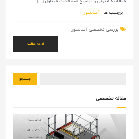
مقاله به معرفی و توضیح اصطلاحات متداول […]
برچسب ها:
آسانسور
بررسی تخصصی آسانسور
ادامه مطلب
جستجو
مقاله تخصصی