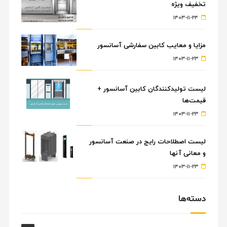
تخفیف ویژه
۱۴۰۳-۱۱-۲۴
مزایا و معایب کابین سفارشی آسانسور
۱۴۰۳-۱۱-۲۳
لیست تولیدکنندگان کابین آسانسور +
قیمت‌ها
۱۴۰۳-۱۱-۲۳
لیست اصطلاحات رایج در صنعت آسانسور
و معانی آنها
۱۴۰۳-۱۱-۲۳
دسته‌ها