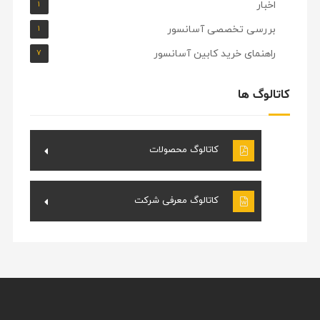
اخبار
۱
بررسی تخصصی آسانسور
۱
راهنمای خرید کابین آسانسور
۷
کاتالوگ ها
کاتالوگ محصولات
کاتالوگ معرفی شرکت