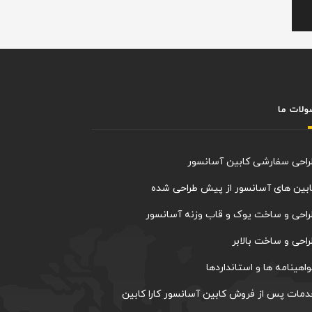
لات ما
راحی سفارشی کابین آسانسور
بین های آسانسور از پیش طراحی شده
احی و ساخت یوک و قاب وزنه آسانسور
احی و ساخت بالابر
اهینامه ها و استانداردها
مات پس از فروش کابین آسانسور کارا کابین