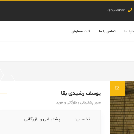
۰۹۳۸۰۶۱۱۲۴۳
اره ما
تماس با ما
ثبت سفارش
یوسف رشیدی بقا
مدیر پشتیبانی و بازرگانی و خرید
تخصص:
پشتیبانی و بازرگانی