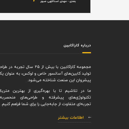
بعدی - مهدی اسداللهی صبور
درباره کاراکابین
مجموعه کاراکابین با بیش از ۲۵ سال تجربه در
تولید کابین‌های آسانسور خاص و لوکس، به عنوان یکی
پیشروان این صنعت شناخته می‌شود.
ما در تلاشیم تا با بهره‌گیری از بهترین متریال‌
تکنولوژی‌های پیشرفته و طراحی‌های منحصربه‌ف
تجربه‌ای متفاوت از جابه‌جایی را برای شما فراهم کنیم.
اطلاعات بیشتر