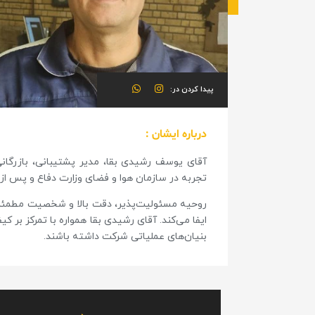
پیدا کردن در:
درباره ایشان :
تجربه در سازمان هوا و فضای وزارت دفاع و پس از 
روحیه مسئولیت‌پذیر، دقت بالا و شخصیت مطمئن 
ایفا می‌کند. آقای رشیدی بقا همواره با تمرکز بر 
بنیان‌های عملیاتی شرکت داشته باشند.