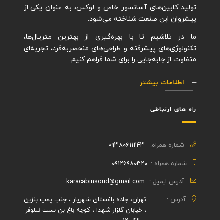
تولید کابین‌های آسانسور خاص و لوکس، به عنوان یکی از
پیشروان این صنعت شناخته می‌شود.
ما در تلاشیم تا با بهره‌گیری از بهترین متریال‌ها،
تکنولوژی‌های پیشرفته و طراحی‌های منحصربه‌فرد، تجربه‌ای
متفاوت از جابه‌جایی را برای شما فراهم کنیم.
اطلاعات بیشتر
راه های ارتباطی
شماره همراه:
۰۹۳۸۰۶۱۱۲۴۳
شماره همراه :
۰۹۱۲۶۹۸۰۳۲۰
آدرس ایمیل :
karacabinsoud@gmail.com
آدرس :
تهران، جاده باغستان شهریار ، جنب پمپ بنزین
، خیابان گلزار شهدا ، کوچه باغ بن بست نیلوفر