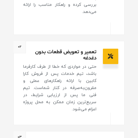
بررسی کرده و راهکار مناسب را ارائه
می‌دهد.
۰۲
تعمیر و تعویض قطعات بدون
دغدغه
حتی در مواردی که خطا از طرف کارفرما
باشد، تیم خدمات پس از فروش کارا
کابین با ارائه راهکارهای عملی و
مقرون‌به‌صرفه در کنار شماست. تیم
فنی ما پس از ارزیابی شرایط، در
سریع‌ترین زمان ممکن به محل پروژه
اعزام می‌شود.
۰۳