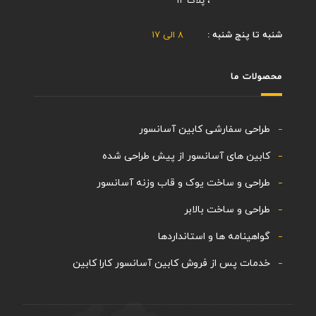
، پلاک ۱۲
شنبه تا پنج شنبه :
۸ الی ۱۷
محصولات ما
طراحی سفارشی کابین آسانسور
کابین های آسانسور از پیش طراحی شده
طراحی و ساخت یوک و قاب وزنه آسانسور
طراحی و ساخت بالابر
گواهینامه ها و استانداردها
خدمات پس از فروش کابین آسانسور کارا کابین