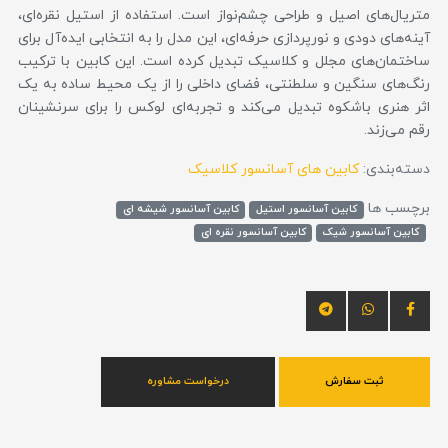
متریال‌های اصیل و طراحی چشم‌نواز است. استفاده از استیل نقره‌ای،
آینه‌های دودی و نورپردازی حرفه‌ای، این مدل را به انتخابی ایده‌آل برای
ساختمان‌های مجلل و کلاسیک تبدیل کرده است. این کابین با ترکیب
رنگ‌های سنگین و سلطنتی، فضای داخلی را از یک محیط ساده به یک
اثر هنری باشکوه تبدیل می‌کند و تجربه‌ای لوکس را برای سرنشینان
رقم می‌زند.
دسته‌بندی:
کابین های آسانسور کلاسیک
برچسب ها
کابین آسانسور استیل
کابین آسانسور شیشه ای
کابین آسانسور شیک
کابین آسانسور نقره ای
ثبت سفارش
درخواست مشاوره