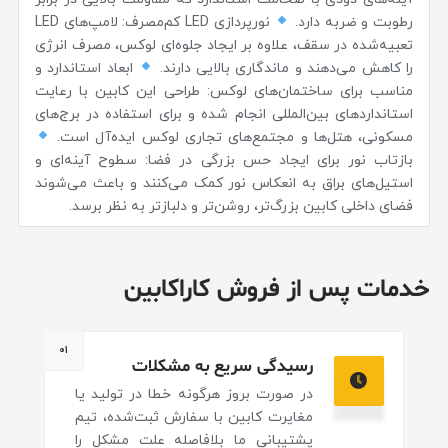
رطوبت و ضربه دارد.
نورپردازی LED کم‌مصرف: لامپ‌های LED
تعبیه‌شده در سقف، علاوه بر ایجاد جلوه‌ای لوکس، مصرف انرژی
را کاهش می‌دهند و ماندگاری بالایی دارند.
ابعاد استاندارد و
مناسب برای ساختمان‌های لوکس: طراحی این کابین با رعایت
استانداردهای بین‌المللی انجام شده و برای استفاده در برج‌های
مسکونی، هتل‌ها و مجتمع‌های تجاری لوکس ایده‌آل است.
بازتاب نور برای ایجاد حس بزرگی در فضا: سطوح آینه‌ای و
استیل‌های براق به انعکاس نور کمک می‌کنند و باعث می‌شوند
فضای داخلی کابین بزرگ‌تر، روشن‌تر و دلبازتر به نظر برسد.
خدمات پس از فروش کاراکابین
۰۱
رسیدگی سریع به مشکلات
در صورت بروز هرگونه خطا در تولید یا
مغایرت کابین با سفارش ثبت‌شده، تیم
پشتیبانی ما بلافاصله علت مشکل را