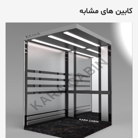
کابین های مشابه