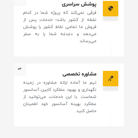
پوشش سراسری
فرقی نمی‌کند که پروژه شما در کدام
نقطه از کشور باشد؛ خدمات پس از
فروش ما تمامی نقاط کشور را پوشش
می‌دهد و دغدغه شما را به صفر
می‌رساند.
۰۴
مشاوره تخصصی
تیم ما آماده ارائه مشاوره در زمینه
نگهداری و بهبود عملکرد کابین آسانسور
شماست. با این خدمات، می‌توانید از
عملکرد بهینه آسانسور خود اطمینان
حاصل کنید.