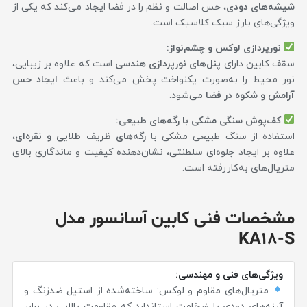
شیشه‌های دودی
، حس اصالت و نظم را در فضا ایجاد می‌کند که یکی از
ویژگی‌های بارز سبک کلاسیک است.
نورپردازی لوکس و چشم‌نواز:
سقف کابین دارای
پنل‌های نورپردازی هندسی
است که علاوه بر زیبایی،
نور محیط را به‌صورت یکنواخت پخش می‌کند و باعث
ایجاد حس
آرامش و شکوه در فضا
می‌شود.
کف‌پوش سنگی مشکی با رگه‌های طبیعی:
استفاده از سنگ طبیعی مشکی با
رگه‌های ظریف طلایی و نقره‌ای
،
علاوه بر ایجاد جلوه‌ای سلطنتی، نشان‌دهنده کیفیت و ماندگاری بالای
متریال‌های به‌کاررفته است.
مشخصات فنی کابین آسانسور مدل
KA18-S
ویژگی‌های فنی و مهندسی:
متریال‌های مقاوم و لوکس: ساخته‌شده از استیل ضدزنگ و
آینه‌های دودی با ضخامت استاندارد که مقاومت بالایی در برابر