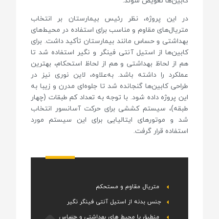
کابین‌ها تعویض شوند.
در این پروژه، نظر رئیس بیمارستان بر انتخاب
متریال‌های مقاوم و مناسب برای استفاده در محیط‌های
بهداشتی و حساس مانند بیمارستان تأکید داشت. برای
کابین‌ها از استیل آنتی فینگر و نگیر استفاده شد تا
هم از لحاظ بهداشتی و هم از لحاظ استحکام، بهترین
عملکرد را داشته باشد. به‌علاوه، لاین نوری نیز در
طراحی کابین‌ها گنجانده شد تا جلوه‌ای مدرن و زیبا به
این پروژه داده شود. با توجه به تعداد کم طبقات (چهار
طبقه)، سیستم کششی برای حرکت آسانسور انتخاب
شد و موتورهای ایتالیایی برای این سیستم مورد
استفاده قرار گرفت.
متریال مقاوم و مستحکم
جنس بدنه از استیل آنتی فینگر نگیر
منطبق با محیط های بهداشتی و حساس