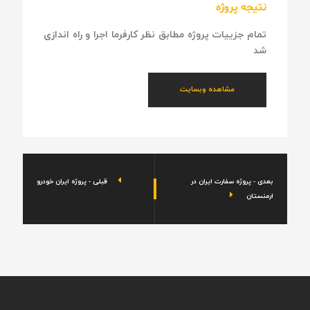
نتیجه پروژه
تمام جزییات پروژه مطابق نظر کارفرما اجرا و راه اندازی
شد
مشاهده وبسایت
بعدی - پروژه سفارت ایران در
قبلی - پروژه ایران خودرو
ارمنستان