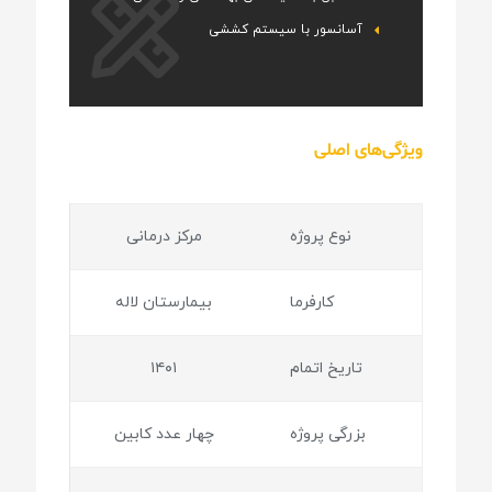
آسانسور با سیستم کششی
ویژگی‌های اصلی
نوع پروژه
مرکز درمانی
کارفرما
بیمارستان لاله
تاریخ اتمام
۱۴۰۱
بزرگی پروژه
چهار عدد کابین