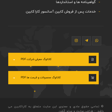
گواهینامه ها و استانداردها
خدمات پس از فروش کابین آسانسور کارا کابین
کاتالوگ معرفی شرکت.PDF
کاتالوگ محصولات و قیمت ها.PDF
© تمامی حقوق مادی و معنوی این سایت متعلق به کاراکابین می
باشد.
-
طراحی سایت
و
سئو
کُشِن