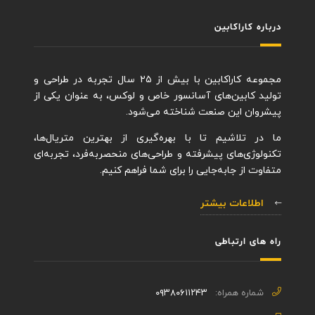
درباره کاراکابین
مجموعه کاراکابین با بیش از ۲۵ سال تجربه در طراحی و
تولید کابین‌های آسانسور خاص و لوکس، به عنوان یکی از
پیشروان این صنعت شناخته می‌شود.
ما در تلاشیم تا با بهره‌گیری از بهترین متریال‌ها،
تکنولوژی‌های پیشرفته و طراحی‌های منحصربه‌فرد، تجربه‌ای
متفاوت از جابه‌جایی را برای شما فراهم کنیم.
اطلاعات بیشتر
راه های ارتباطی
شماره همراه:
۰۹۳۸۰۶۱۱۲۴۳