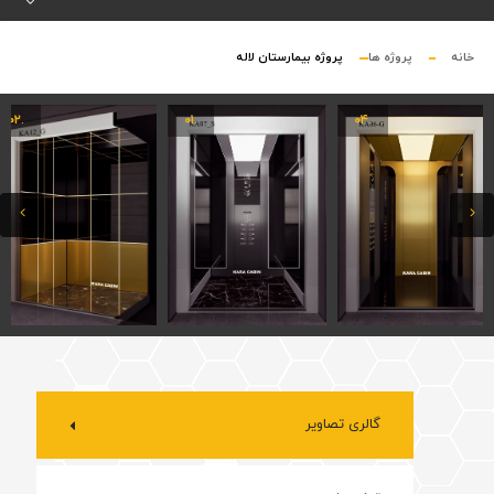
خانه
پروژه ها
پروژه بیمارستان لاله
.۰۲
.۰۱
.۰۴
گالری تصاویر