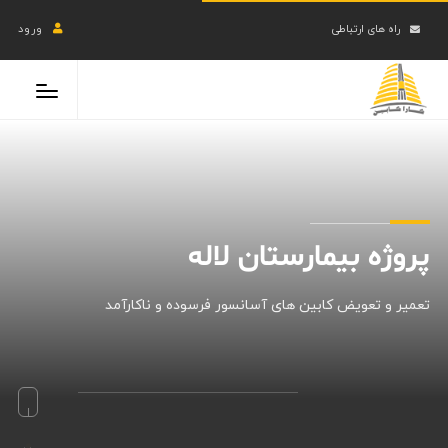
راه های ارتباطی
ورود
پروژه بیمارستان لاله
تعمیر و تعویض کابین های آسانسور فرسوده و ناکارآمد