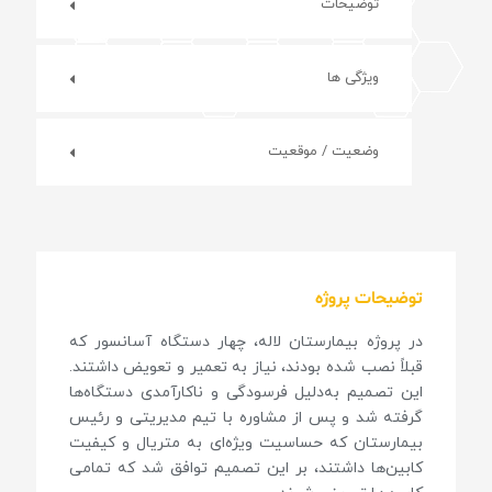
توضیحات
ویژگی ها
وضعیت / موقعیت
توضیحات پروژه
در پروژه بیمارستان لاله، چهار دستگاه آسانسور که
قبلاً نصب شده بودند، نیاز به تعمیر و تعویض داشتند.
این تصمیم به‌دلیل فرسودگی و ناکارآمدی دستگاه‌ها
گرفته شد و پس از مشاوره با تیم مدیریتی و رئیس
بیمارستان که حساسیت ویژه‌ای به متریال و کیفیت
کابین‌ها داشتند، بر این تصمیم توافق شد که تمامی