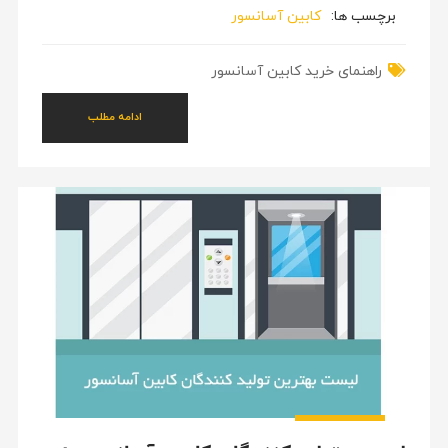
برچسب ها:
کابین آسانسور
راهنمای خرید کابین آسانسور
ادامه مطلب