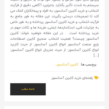
سیستم به شدت تأثیر بگذارد. بنابراین، آگاهی دقیق از فرآیند
انتخاب و خرید کابین آسانسور، به افراد و پیمانکاران کمک می
کند تا تصمیمات درستی بگیرند. این مقاله به طور جامع به
فرآیند انتخاب و خرید کابین آسانسور پرداخته و به طور خاص
به جزئیات فنی، استانداردها، ایمنی، هزینه ها و نکات مهم در
خرید پرداخته است. در این مقاله خواهید خواند: کابین
آسانسور چیست؟ اهمیت انتخاب صحیح کابین اصطلاحات
رایج صنعت آسانسور انواع کابین آسانسور: از حیث کاربرد
انواع کابین آسانسور: از حیث متریال انواع کابین آسانسور:
[…]
برچسب ها:
کابین آسانسور
راهنمای خرید کابین آسانسور
ادامه مطلب