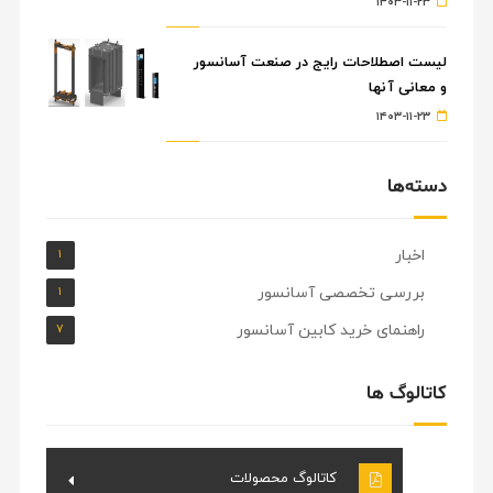
۱۴۰۳-۱۱-۲۳
لیست اصطلاحات رایج در صنعت آسانسور
و معانی آنها
۱۴۰۳-۱۱-۲۳
دسته‌ها
اخبار
۱
بررسی تخصصی آسانسور
۱
راهنمای خرید کابین آسانسور
۷
کاتالوگ ها
کاتالوگ محصولات