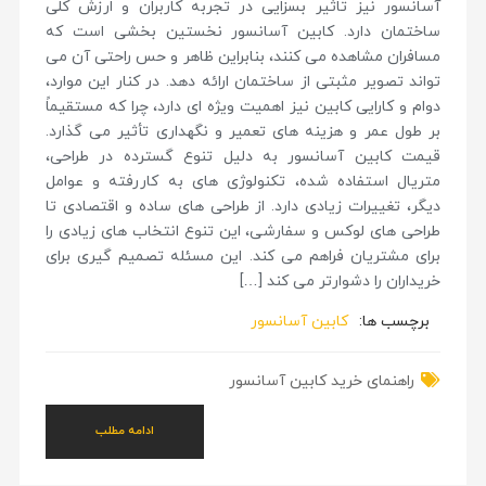
آسانسور نیز تاثیر بسزایی در تجربه کاربران و ارزش کلی
ساختمان دارد. کابین آسانسور نخستین بخشی است که
مسافران مشاهده می کنند، بنابراین ظاهر و حس راحتی آن می
تواند تصویر مثبتی از ساختمان ارائه دهد. در کنار این موارد،
دوام و کارایی کابین نیز اهمیت ویژه ای دارد، چرا که مستقیماً
بر طول عمر و هزینه های تعمیر و نگهداری تأثیر می گذارد.
قیمت کابین آسانسور به دلیل تنوع گسترده در طراحی،
متریال استفاده شده، تکنولوژی های به کاررفته و عوامل
دیگر، تغییرات زیادی دارد. از طراحی های ساده و اقتصادی تا
طراحی های لوکس و سفارشی، این تنوع انتخاب های زیادی را
برای مشتریان فراهم می کند. این مسئله تصمیم گیری برای
خریداران را دشوارتر می کند […]
برچسب ها:
کابین آسانسور
راهنمای خرید کابین آسانسور
ادامه مطلب