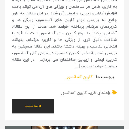
ظاهر کلی ساختمان می گذارد. انتخاب کابین مناسب با توجه
به کاربرد خاص هر ساختمان و ویژگی های آن می تواند باعث
افزایش کارایی، زیبایی و ایمنی آن شود. در این مقاله، به طور
جامع به بررسی انواع کابین های آسانسور، ویژگی ها و
کاربردهای هرکدام پرداخته خواهد شد. هدف از این مقاله،
آشنایی بیشتر با انواع کابین های آسانسور است تا افراد با
شناخت دقیق تری از ویژگی ها و کاربرد هرکدام، بتوانند
انتخابی مناسب و بهینه داشته باشند. این مقاله همچنین به
بررسی نقش انتخاب کابین مناسب در طراحی کلی آسانسور،
کارایی، ایمنی و زیبایی ساختمان می پردازد. در این مقاله
خواهید خواند: تعریف […]
برچسب ها:
کابین آسانسور
راهنمای خرید کابین آسانسور
ادامه مطلب