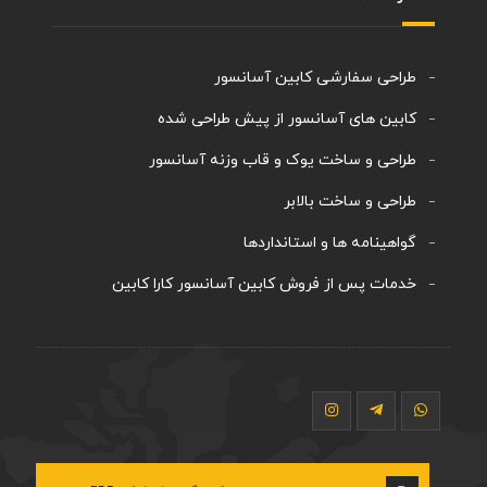
طراحی سفارشی کابین آسانسور
کابین های آسانسور از پیش طراحی شده
طراحی و ساخت یوک و قاب وزنه آسانسور
طراحی و ساخت بالابر
گواهینامه ها و استانداردها
خدمات پس از فروش کابین آسانسور کارا کابین