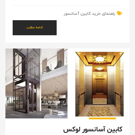
راهنمای خرید کابین آسانسور
ادامه مطلب
کابین آسانسور لوکس