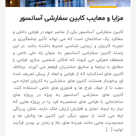
مزایا و معایب کابین سفارشی آسانسور
کابین سفارشی آسانسور یکی از عناصر مهم در طراحی داخلی و
عملکرد یک ساختمان است که می تواند تأثیر چشمگیری بر
تجربه کاربران و زیبایی شناسی محیط داشته باشد. در این
راستا، کابین سفارشی آسانسور به عنوان راه حلی خاص و
منعطف معرفی می شوند که امکان شخصی سازی طراحی را
مطابق با نیازها و سلایق مشتریان فراهم می آورند. برخلاف
کابین های استاندارد که از طراحی و ابعاد از پیش تعریف شده
ای برخوردار هستند، کابین های سفارشی به کاربران اجازه می
دهند تا از مواد، طرح ها و فناوری های خاص استفاده کنند.
کابین های سفارشی آسانسور به ویژه در پروژه های
ساختمانی با طراحی های منحصربه فرد یا در پروژه هایی که
نیاز به ایجاد تمایز و افزایش ارزش ملک دارند، نقش پررنگی
ایفا می کنند. از سوی دیگر، این کابین ها چالش ها و
محدودیت هایی مانند هزینه های بالا و زمان بر بودن فرآیند
تولید […]