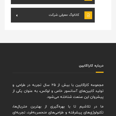
کاتالوگ معرفی شرکت
درباره کاراکابین
مجموعه کاراکابین با بیش از ۲۵ سال تجربه در طراحی و
تولید کابین‌های آسانسور خاص و لوکس، به عنوان یکی از
پیشروان این صنعت شناخته می‌شود.
ما در تلاشیم تا با بهره‌گیری از بهترین متریال‌ها،
تکنولوژی‌های پیشرفته و طراحی‌های منحصربه‌فرد، تجربه‌ای