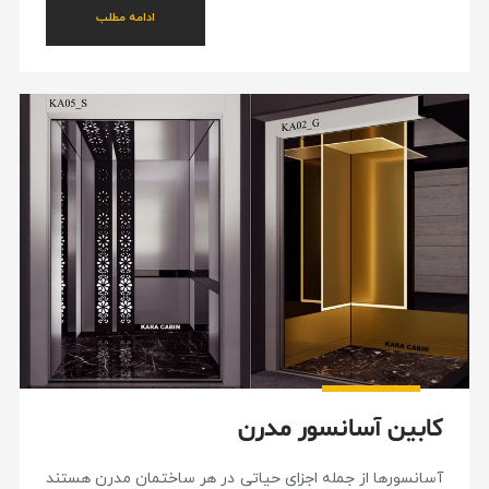
ادامه مطلب
کابین آسانسور مدرن
آسانسورها از جمله اجزای حیاتی در هر ساختمان مدرن هستند