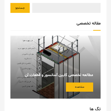
جستجو
مقاله تخصصی
مطالعه تخصصی کابین آسانسور و قطعات آن
مشاهده
تگ ها