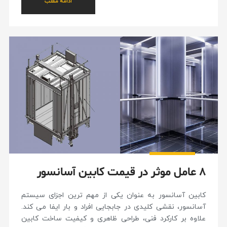
ادامه مطلب
۸ عامل موثر در قیمت کابین آسانسور
کابین آسانسور به عنوان یکی از مهم ترین اجزای سیستم
آسانسور، نقشی کلیدی در جابجایی افراد و بار ایفا می کند.
علاوه بر کارکرد فنی، طراحی ظاهری و کیفیت ساخت کابین