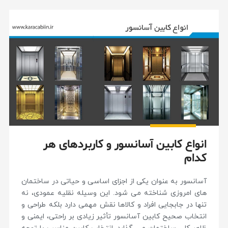
انواع کابین آسانسور و کاربردهای هر
کدام
آسانسور به عنوان یکی از اجزای اساسی و حیاتی در ساختمان
های امروزی شناخته می شود. این وسیله نقلیه عمودی، نه
تنها در جابجایی افراد و کالاها نقش مهمی دارد بلکه طراحی و
انتخاب صحیح کابین آسانسور تأثیر زیادی بر راحتی، ایمنی و