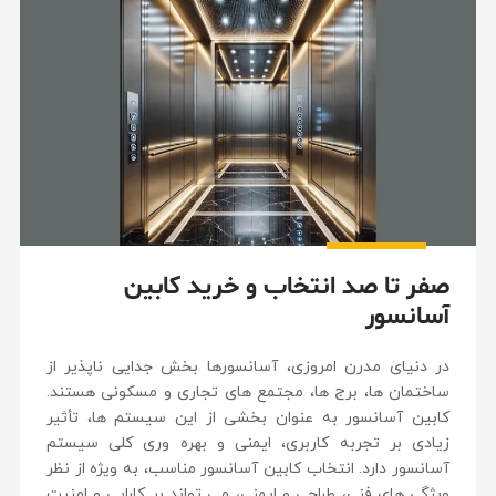
صفر تا صد انتخاب و خرید کابین
آسانسور
در دنیای مدرن امروزی، آسانسورها بخش جدایی ناپذیر از
ساختمان ها، برج ها، مجتمع های تجاری و مسکونی هستند.
کابین آسانسور به عنوان بخشی از این سیستم ها، تأثیر
زیادی بر تجربه کاربری، ایمنی و بهره وری کلی سیستم
آسانسور دارد. انتخاب کابین آسانسور مناسب، به ویژه از نظر
ویژگی های فنی، طراحی و ایمنی، می تواند بر کارایی و امنیت