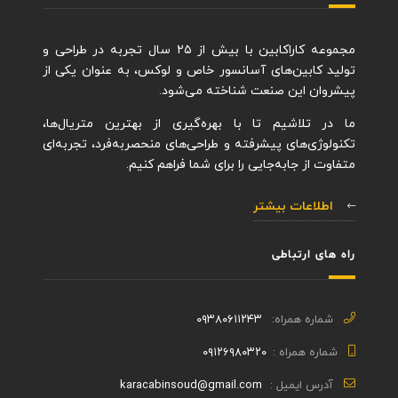
مجموعه کاراکابین با بیش از ۲۵ سال تجربه در طراحی و
تولید کابین‌های آسانسور خاص و لوکس، به عنوان یکی از
پیشروان این صنعت شناخته می‌شود.
ما در تلاشیم تا با بهره‌گیری از بهترین متریال‌ها،
تکنولوژی‌های پیشرفته و طراحی‌های منحصربه‌فرد، تجربه‌ای
متفاوت از جابه‌جایی را برای شما فراهم کنیم.
اطلاعات بیشتر
راه های ارتباطی
شماره همراه:
۰۹۳۸۰۶۱۱۲۴۳
شماره همراه :
۰۹۱۲۶۹۸۰۳۲۰
آدرس ایمیل :
karacabinsoud@gmail.com