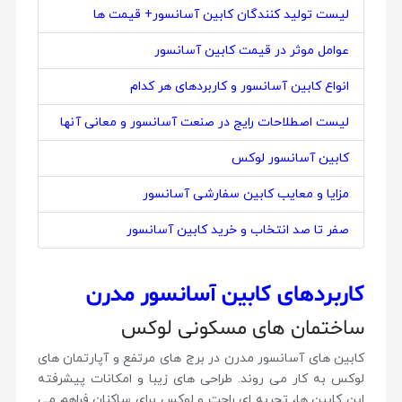
لیست تولید کنندگان کابین آسانسور+ قیمت ها
عوامل موثر در قیمت کابین آسانسور
انواع کابین آسانسور و کاربردهای هر کدام
لیست اصطلاحات رایج در صنعت آسانسور و معانی آنها
کابین آسانسور لوکس
مزایا و معایب کابین‌ سفارشی آسانسور
صفر تا صد انتخاب و خرید کابین آسانسور
کاربردهای کابین آسانسور مدرن
ساختمان های مسکونی لوکس
کابین های آسانسور مدرن در برج های مرتفع و آپارتمان های
لوکس به کار می روند. طراحی های زیبا و امکانات پیشرفته
این کابین ها، تجربه ای راحت و لوکس برای ساکنان فراهم می