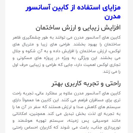
مزایای استفاده از کابین آسانسور
مدرن
افزایش زیبایی و ارزش ساختمان
کابین های آسانسور مدرن می توانند به طور چشمگیری ظاهر
ساختمان را بهبود بخشند. طراحی های زیبا و متریال های
لوکس، ارزش ساختمان را افزایش داده و به آن شکوه و جلال
می بخشند. این ویژگی به ویژه در پروژه های مسکونی و
تجاری لوکس اهمیت دارد، جایی که طراحی و زیبایی حرف اول
را می زنند.
راحتی و تجربه کاربری بهتر
کابین های آسانسور مدرن علاوه بر عملکرد عالی، تجربه راحت
تری برای مسافران فراهم می کنند. این کابین ها معمولاً دارای
سیستم های کاهش صدا و لرزش هستند که سفر در آن ها را
به تجربه ای لذت بخش تبدیل می کند. همچنین، امکاناتی
مانند موسیقی پس زمینه، سیستم تهویه هوشمند و
نورپردازی جذاب، باعث می شوند که کاربران احساس راحتی