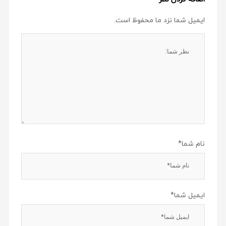
ایمیل شما نزد ما محفوظ است.
نام شما*
ایمیل شما*