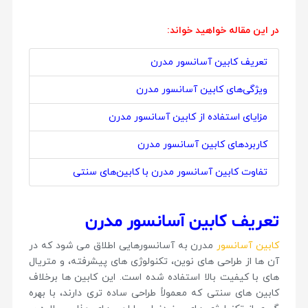
در این مقاله خواهید خواند:
تعریف کابین آسانسور مدرن
ویژگی‌های کابین آسانسور مدرن
مزایای استفاده از کابین آسانسور مدرن
کاربردهای کابین آسانسور مدرن
تفاوت کابین آسانسور مدرن با کابین‌های سنتی
تعریف کابین آسانسور مدرن
کابین آسانسور
مدرن به آسانسورهایی اطلاق می شود که در
آن ها از طراحی های نوین، تکنولوژی های پیشرفته، و متریال
های با کیفیت بالا استفاده شده است. این کابین ها برخلاف
کابین های سنتی که معمولاً طراحی ساده تری دارند، با بهره