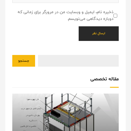
ذخیره نام، ایمیل و وبسایت من در مرورگر برای زمانی که
دوباره دیدگاهی می‌نویسم.
جستجو
مقاله تخصصی