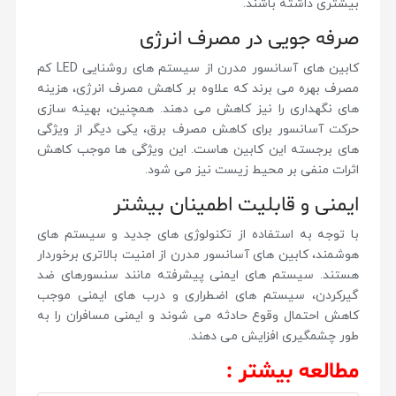
بیشتری داشته باشند.
صرفه جویی در مصرف انرژی
کابین های آسانسور مدرن از سیستم های روشنایی LED کم
مصرف بهره می برند که علاوه بر کاهش مصرف انرژی، هزینه
های نگهداری را نیز کاهش می دهند. همچنین، بهینه سازی
حرکت آسانسور برای کاهش مصرف برق، یکی دیگر از ویژگی
های برجسته این کابین هاست. این ویژگی ها موجب کاهش
اثرات منفی بر محیط زیست نیز می شود.
ایمنی و قابلیت اطمینان بیشتر
با توجه به استفاده از تکنولوژی های جدید و سیستم های
هوشمند، کابین های آسانسور مدرن از امنیت بالاتری برخوردار
هستند. سیستم های ایمنی پیشرفته مانند سنسورهای ضد
گیرکردن، سیستم های اضطراری و درب های ایمنی موجب
کاهش احتمال وقوع حادثه می شوند و ایمنی مسافران را به
طور چشمگیری افزایش می دهند.
مطالعه بیشتر :