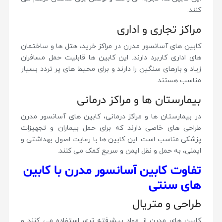
کنند.
مراکز تجاری و اداری
کابین های آسانسور مدرن در مراکز خرید، هتل ها و ساختمان
های اداری کاربرد دارند. این کابین ها قابلیت حمل مسافران
زیاد و بارهای سنگین را دارند و برای محیط های پر تردد بسیار
مناسب هستند.
بیمارستان ها و مراکز درمانی
در بیمارستان ها و مراکز درمانی، کابین های آسانسور مدرن
طراحی های خاصی دارند که برای حمل بیماران و تجهیزات
پزشکی مناسب است. این کابین ها با رعایت اصول بهداشتی و
ایمنی، به حمل و نقل ایمن و سریع کمک می کنند.
تفاوت کابین آسانسور مدرن با کابین
های سنتی
طراحی و متریال
کابین های مدرن از مواد پیشرفته تری استفاده می کنند و