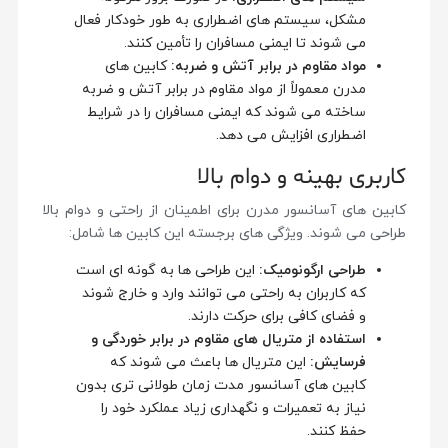
مشکل، سیستم های اضطراری به طور خودکار فعال
می شوند تا ایمنی مسافران را تأمین کنند.
مواد مقاوم در برابر آتش و ضربه
:
کابین های
مدرن معمولاً از مواد مقاوم در برابر آتش و ضربه
ساخته می شوند که ایمنی مسافران را در شرایط
اضطراری افزایش می دهد.
کاربری بهینه و دوام بالا
کابین های آسانسور مدرن برای اطمینان از راحتی و دوام بالا
طراحی می شوند. ویژگی های برجسته این کابین ها شامل:
طراحی ارگونومیک
:
این طراحی ها به گونه ای است
که کاربران به راحتی می توانند وارد و خارج شوند
و فضای کافی برای حرکت دارند.
استفاده از متریال های مقاوم در برابر خوردگی و
فرسایش
:
این متریال ها باعث می شوند که
کابین های آسانسور مدت زمان طولانی تری بدون
نیاز به تعمیرات و نگهداری زیاد عملکرد خود را
حفظ کنند.