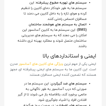
سیستم های تهویه مطبوع پیشرفته
:
این
سیستم ها به طور خودکار دمای کابین را تنظیم
کرده و هوای تازه را به داخل کابین می دمند تا
مسافران احساس راحتی کنند.
اتصال به سیستم های هوشمند ساختمان
(BMS):
این سیستم ها به کابین آسانسور این
امکان را می دهند که به سیستم های مدیریتی
ساختمان متصل شوند و عملکرد بهینه تری داشته
باشند.
ایمنی و استانداردهای بالا
ایمنی یکی از مهم ترین
ویژگی های کابین های آسانسور
مدرن
است. این کابین ها به سیستم های ایمنی پیشرفته ای مجهز
هستند که تضمین کننده ایمنی مسافران هستند:
سیستم های ضد گیرکردن
:
این سیستم ها در
صورتی که درب آسانسور به طور ناگهانی به
مانعی برخورد کند، بلافاصله باز می شوند تا از گیر
افتادن افراد یا اشیاء جلوگیری شود.
سیستم های اضطراری
:
در صورت بروز هرگونه