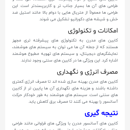
طراحی های آن ها بسیار جذاب تر و کاربرپسندتر است. این
طراحی ها معمولاً از متریال هایی با دوام بالا مانند استیل ضد
خش و شیشه های دکوراتیو تشکیل می شوند.
امکانات و تکنولوژی
کابین های مدرن به تکنولوژی های پیشرفته تری مجهز
هستند که از جمله آن ها می توان به سیستم های هوشمند،
نمایشگرهای دیجیتال، و سیستم های تهویه مطبوع هوشمند
اشاره کرد. این ویژگی ها در کابین های سنتی وجود ندارند.
مصرف انرژی و نگهداری
کابین های مدرن بهینه سازی شده اند تا مصرف انرژی کمتری
داشته باشند و هزینه های نگهداری آن ها پایین تر از کابین
های سنتی است. سیستم های هوشمند به طور خودکار حرکت
آسانسور را بهینه می کنند تا مصرف برق کاهش یابد.
نتیجه گیری
کابین های آسانسور مدرن با ویژگی های فراوانی مانند طراحی