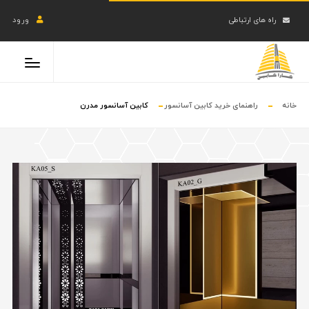
راه های ارتباطی
ورود
خانه
راهنمای خرید کابین آسانسور
کابین آسانسور مدرن