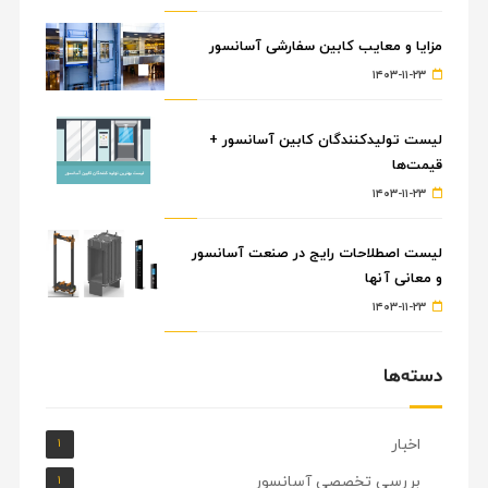
مزایا و معایب کابین سفارشی آسانسور
۱۴۰۳-۱۱-۲۳
لیست تولیدکنندگان کابین آسانسور +
قیمت‌ها
۱۴۰۳-۱۱-۲۳
لیست اصطلاحات رایج در صنعت آسانسور
و معانی آنها
۱۴۰۳-۱۱-۲۳
دسته‌ها
اخبار
۱
بررسی تخصصی آسانسور
۱