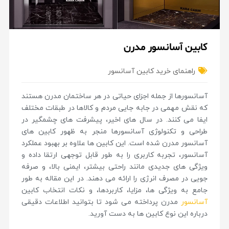
کابین آسانسور مدرن
راهنمای خرید کابین آسانسور
آسانسورها از جمله اجزای حیاتی در هر ساختمان مدرن هستند
که نقش مهمی در جابه جایی مردم و کالاها در طبقات مختلف
ایفا می کنند. در سال های اخیر، پیشرفت های چشمگیر در
طراحی و تکنولوژی آسانسورها منجر به ظهور کابین های
آسانسور مدرن شده است. این کابین ها علاوه بر بهبود عملکرد
آسانسور، تجربه کاربری را به طور قابل توجهی ارتقا داده و
ویژگی های جدیدی مانند راحتی بیشتر، ایمنی بالا، و صرفه
جویی در مصرف انرژی را ارائه می دهند. در این مقاله به طور
جامع به ویژگی ها، مزایا، کاربردها، و نکات انتخاب کابین
آسانسور
مدرن پرداخته می شود تا بتوانید اطلاعات دقیقی
درباره این نوع کابین ها به دست آورید.