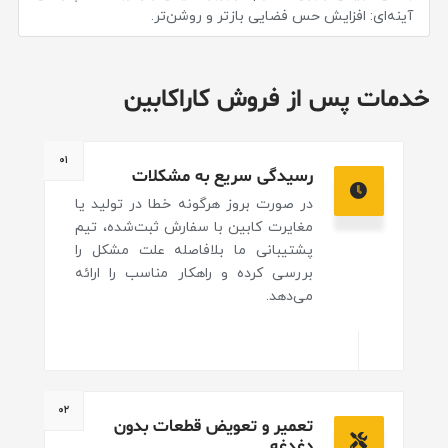
آینه‌ای: افزایش حس فضایی بازتر و روشن‌تر.
خدمات پس از فروش کاراکابین
۰۱
رسیدگی سریع به مشکلات
در صورت بروز هرگونه خطا در تولید یا
مغایرت کابین با سفارش ثبت‌شده، تیم
پشتیبانی ما بلافاصله علت مشکل را
بررسی کرده و راهکار مناسب را ارائه
می‌دهد.
۰۲
تعمیر و تعویض قطعات بدون
دغدغه