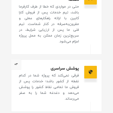
حتی در مواردی که خطا از طرف کارفرما
باشد، تیم خدمات پس از فروش کارا
کابین با ارائه راهکارهای عملی و
مقرون‌به‌صرفه در کنار شماست. تیم
فنی ما پس از ارزیابی شرایط، در
سریع‌ترین زمان ممکن به محل پروژه
اعزام می‌شود.
۰۳
پوشش سراسری
فرقی نمی‌کند که پروژه شما در کدام
نقطه از کشور باشد؛ خدمات پس از
فروش ما تمامی نقاط کشور را پوشش
می‌دهد و دغدغه شما را به صفر
می‌رساند.