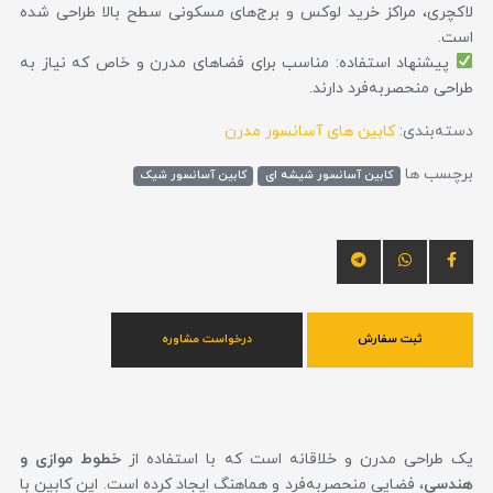
لاکچری، مراکز خرید لوکس و برج‌های مسکونی سطح بالا طراحی شده
است.
پیشنهاد استفاده: مناسب برای فضاهای مدرن و خاص که نیاز به
طراحی منحصربه‌فرد دارند.
دسته‌بندی:
کابین های آسانسور مدرن
برچسب ها
کابین آسانسور شیشه ای
کابین آسانسور شیک
ثبت سفارش
درخواست مشاوره
یک طراحی مدرن و خلاقانه است که با استفاده از
خطوط موازی و
هندسی
، فضایی منحصربه‌فرد و هماهنگ ایجاد کرده است. این کابین با