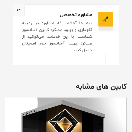
۰۴
مشاوره تخصصی
تیم ما آماده ارائه مشاوره در زمینه
نگهداری و بهبود عملکرد کابین آسانسور
شماست. با این خدمات، می‌توانید از
عملکرد بهینه آسانسور خود اطمینان
حاصل کنید.
کابین های مشابه