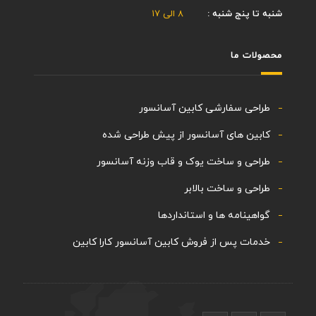
شنبه تا پنج شنبه :
۸ الی ۱۷
محصولات ما
طراحی سفارشی کابین آسانسور
کابین های آسانسور از پیش طراحی شده
طراحی و ساخت یوک و قاب وزنه آسانسور
طراحی و ساخت بالابر
گواهینامه ها و استانداردها
خدمات پس از فروش کابین آسانسور کارا کابین