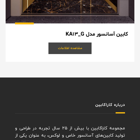
کابین آسانسور مدل KA13_G
مشاهده اطلاعات
درباره کاراکابین
مجموعه کاراکابین با بیش از ۲۵ سال تجربه در طراحی و
تولید کابین‌های آسانسور خاص و لوکس، به عنوان یکی از