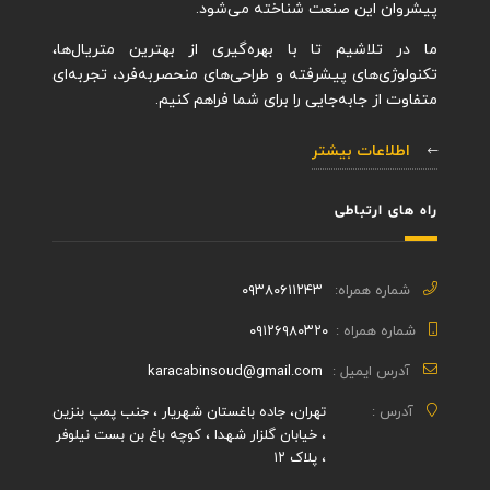
پیشروان این صنعت شناخته می‌شود.
ما در تلاشیم تا با بهره‌گیری از بهترین متریال‌ها،
تکنولوژی‌های پیشرفته و طراحی‌های منحصربه‌فرد، تجربه‌ای
متفاوت از جابه‌جایی را برای شما فراهم کنیم.
اطلاعات بیشتر
راه های ارتباطی
شماره همراه:
۰۹۳۸۰۶۱۱۲۴۳
شماره همراه :
۰۹۱۲۶۹۸۰۳۲۰
آدرس ایمیل :
karacabinsoud@gmail.com
آدرس :
تهران، جاده باغستان شهریار ، جنب پمپ بنزین
، خیابان گلزار شهدا ، کوچه باغ بن بست نیلوفر
، پلاک ۱۲