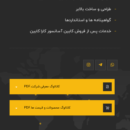
طراحی و ساخت بالابر
گواهینامه ها و استانداردها
خدمات پس از فروش کابین آسانسور کارا کابین
کاتالوگ معرفی شرکت.PDF
کاتالوگ محصولات و قیمت ها.PDF