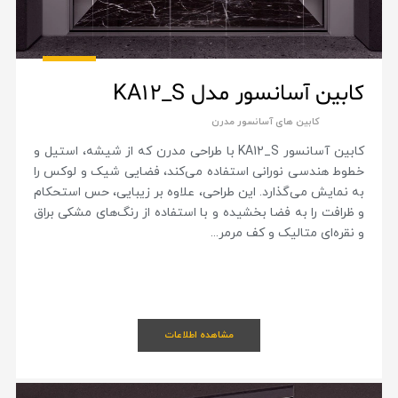
کابین آسانسور مدل KA12_S
کابین های آسانسور مدرن
کابین آسانسور KA12_S با طراحی مدرن که از شیشه، استیل و
خطوط هندسی نورانی استفاده می‌کند، فضایی شیک و لوکس را
به نمایش می‌گذارد. این طراحی، علاوه بر زیبایی، حس استحکام
و ظرافت را به فضا بخشیده و با استفاده از رنگ‌های مشکی براق
و نقره‌ای متالیک و کف مرمر...
مشاهده اطلاعات