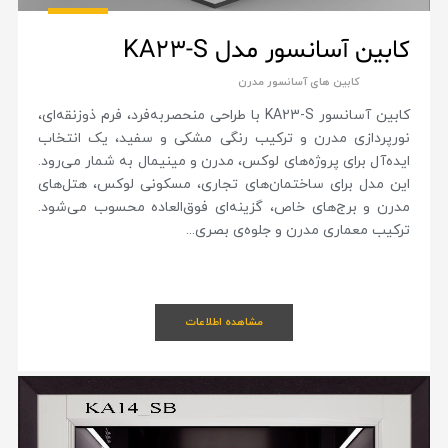
کابین آسانسور مدل KA23-S
کابین های آسانسور مدرن
کابین آسانسور KA23-S با طراحی منحصربه‌فرد، فرم ذوزنقه‌ای،
نورپردازی مدرن و ترکیب رنگی مشکی و سفید، یک انتخاب
ایده‌آل برای پروژه‌های لوکس، مدرن و مینیمال به شمار می‌رود.
این مدل برای ساختمان‌های تجاری، مسکونی لوکس، هتل‌های
مدرن و برج‌های خاص، گزینه‌ای فوق‌العاده محسوب می‌شود.
ترکیب معماری مدرن و جلوه‌ی بصری...
مشاهده اطلاعات