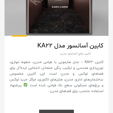
کابین آسانسور مدل KA22
کابین های آسانسور مدرن
کابین KA22 – مدل هارمونی با طراحی مدرن، خطوط موازی،
نورپردازی هندسی و ترکیب رنگی متعادل، انتخابی ایده‌آل برای
فضاهای لوکس و مدرن است. این کابین مخصوص
ساختمان‌های اداری مدرن، هتل‌های لاکچری، مراکز خرید لوکس
و برج‌های مسکونی سطح بالا طراحی شده است.
پیشنهاد
استفاده: مناسب برای فضاهای مدرن...