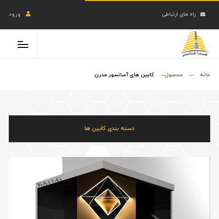
راه های ارتباطی
ورود
خانه
محصول
کابین های آسانسور مدرن
دسته بندی کابین ها