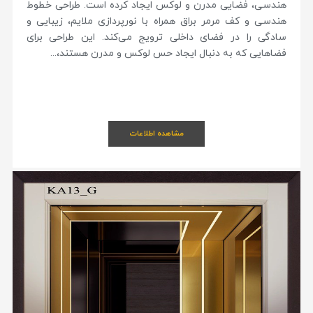
هندسی، فضایی مدرن و لوکس ایجاد کرده است. طراحی خطوط
هندسی و کف مرمر براق همراه با نورپردازی ملایم، زیبایی و
سادگی را در فضای داخلی ترویج می‌کند. این طراحی برای
فضاهایی که به دنبال ایجاد حس لوکس و مدرن هستند،...
مشاهده اطلاعات