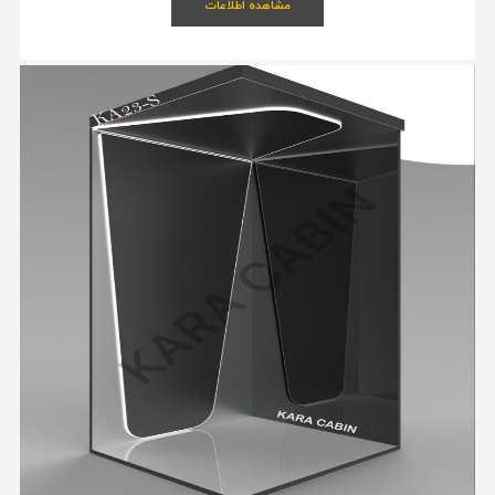
مشاهده اطلاعات