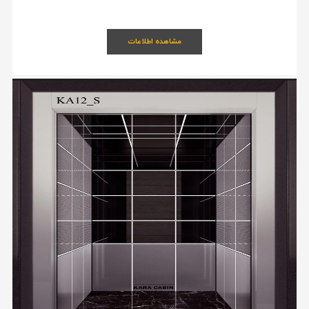
مشاهده اطلاعات