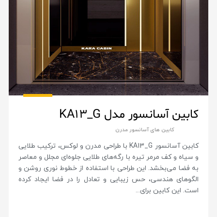
کابین آسانسور مدل KA13_G
کابین های آسانسور مدرن
کابین آسانسور KA13_G با طراحی مدرن و لوکس، ترکیب طلایی
و سیاه و کف مرمر تیره با رگه‌های طلایی جلوه‌ای مجلل و معاصر
به فضا می‌بخشد. این طراحی با استفاده از خطوط نوری روشن و
الگوهای هندسی، حس زیبایی و تعادل را در فضا ایجاد کرده
است. این کابین برای...