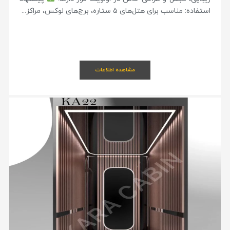
استفاده: مناسب برای هتل‌های ۵ ستاره، برج‌های لوکس، مراکز...
مشاهده اطلاعات