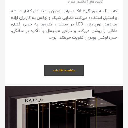
کابین های آسانسور مدرن
کابین آسانسور KA13_S با طراحی مدرن و مینیمال که از شیشه
و استیل استفاده می‌کند، فضایی شیک و لوکس به کاربران ارائه
می‌دهد. نورپردازی LED در سقف و کناره‌ها به خوبی فضای
داخلی را روشن می‌کند و طراحی مینیمال با تأکید بر سادگی،
حس لوکس بودن را تقویت می‌کند. این...
مشاهده اطلاعات