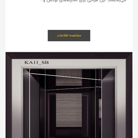
می‌بخشند. این طراحی برای محیط‌های لوکس و...
مشاهده اطلاعات