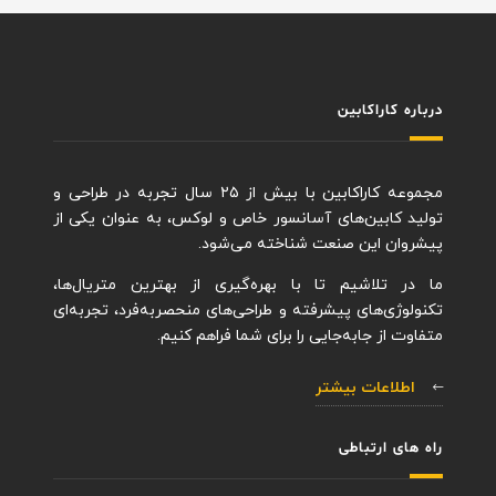
درباره کاراکابین
مجموعه کاراکابین با بیش از ۲۵ سال تجربه در طراحی و
تولید کابین‌های آسانسور خاص و لوکس، به عنوان یکی از
پیشروان این صنعت شناخته می‌شود.
ما در تلاشیم تا با بهره‌گیری از بهترین متریال‌ها،
تکنولوژی‌های پیشرفته و طراحی‌های منحصربه‌فرد، تجربه‌ای
متفاوت از جابه‌جایی را برای شما فراهم کنیم.
اطلاعات بیشتر
راه های ارتباطی