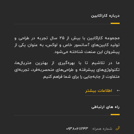
درباره کاراکابین
مجموعه کاراکابین با بیش از ۲۵ سال تجربه در طراحی و
تولید کابین‌های آسانسور خاص و لوکس، به عنوان یکی از
پیشروان این صنعت شناخته می‌شود.
ما در تلاشیم تا با بهره‌گیری از بهترین متریال‌ها،
تکنولوژی‌های پیشرفته و طراحی‌های منحصربه‌فرد، تجربه‌ای
متفاوت از جابه‌جایی را برای شما فراهم کنیم.
اطلاعات بیشتر
راه های ارتباطی
شماره همراه:
۰۹۳۸۰۶۱۱۲۴۳