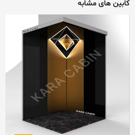
کابین های مشابه