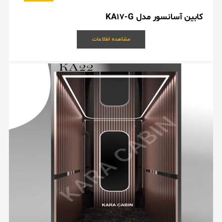
کابین آسانسور مدل KA17-G
مشاهده اطلاعات