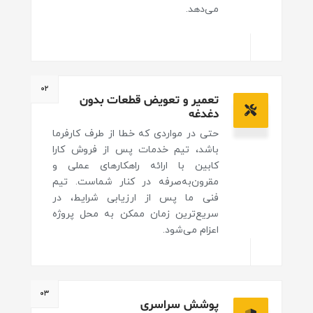
می‌دهد.
۰۲
تعمیر و تعویض قطعات بدون
دغدغه
حتی در مواردی که خطا از طرف کارفرما
باشد، تیم خدمات پس از فروش کارا
کابین با ارائه راهکارهای عملی و
مقرون‌به‌صرفه در کنار شماست. تیم
فنی ما پس از ارزیابی شرایط، در
سریع‌ترین زمان ممکن به محل پروژه
اعزام می‌شود.
۰۳
پوشش سراسری