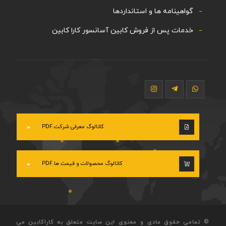
گواهینامه ها و استانداردها
خدمات پس از فروش کابین آسانسور کارا کابین
کاتالوگ معرفی شرکت.PDF
کاتالوگ محصولات و قیمت ها.PDF
© تمامی حقوق مادی و معنوی این سایت متعلق به کاراکابین می