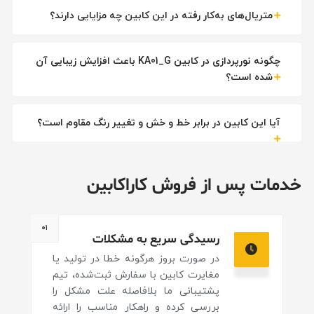
متریال‌های به‌کار رفته در این کابین چه مزایایی دارند؟
چگونه نورپردازی در کابین KA01_G باعث افزایش زیبایی آن
شده است؟
آیا این کابین در برابر خط و خش و تغییر رنگ مقاوم است؟
خدمات پس از فروش کاراکابین
۰۱
رسیدگی سریع به مشکلات
در صورت بروز هرگونه خطا در تولید یا
مغایرت کابین با سفارش ثبت‌شده، تیم
پشتیبانی ما بلافاصله علت مشکل را
بررسی کرده و راهکار مناسب را ارائه