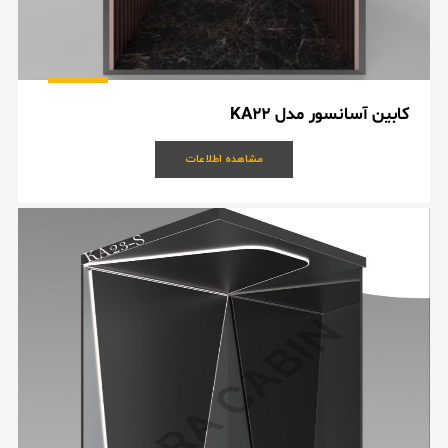
کابین آسانسور مدل KA22
مشاهده اطلاعات