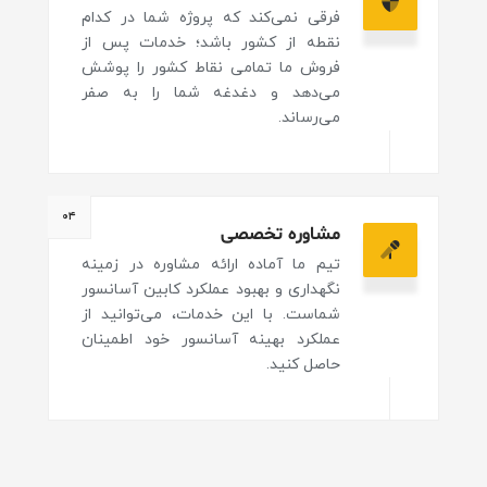
فرقی نمی‌کند که پروژه شما در کدام
نقطه از کشور باشد؛ خدمات پس از
فروش ما تمامی نقاط کشور را پوشش
می‌دهد و دغدغه شما را به صفر
می‌رساند.
۰۴
مشاوره تخصصی
تیم ما آماده ارائه مشاوره در زمینه
نگهداری و بهبود عملکرد کابین آسانسور
شماست. با این خدمات، می‌توانید از
عملکرد بهینه آسانسور خود اطمینان
حاصل کنید.