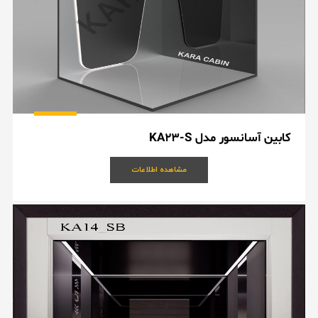
کابین آسانسور مدل KA23-S
مشاهده اطلاعات