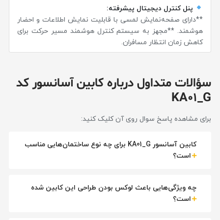
پنل کنترل دیجیتال پیشرفته:
**دارای صفحه‌نمایش لمسی با قابلیت نمایش اطلاعات و احضار
هوشمند. **مجهز به سیستم کنترل هوشمند مسیر حرکت برای
کاهش زمان انتظار مسافران.
سؤالات متداول درباره کابین آسانسور کد
KA01_G
برای مشاهده پاسخ سوال روی آن کلیک کنید:
کابین آسانسور KA01_G برای چه نوع ساختمان‌هایی مناسب
است؟
چه ویژگی‌هایی باعث لوکس بودن طراحی این کابین شده
است؟