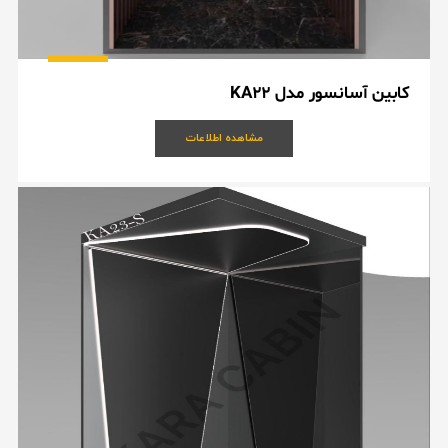
کابین آسانسور مدل KA22
مشاهده اطلاعات