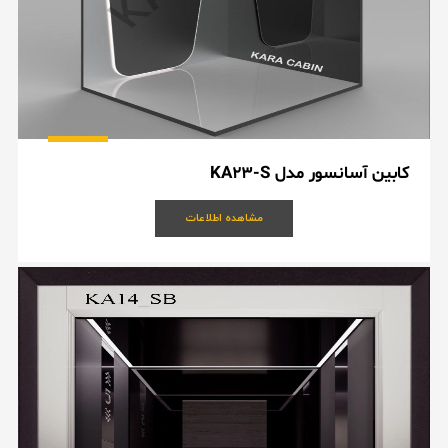
کابین آسانسور مدل KA23-S
مشاهده اطلاعات