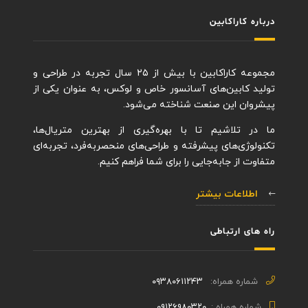
درباره کاراکابین
مجموعه کاراکابین با بیش از ۲۵ سال تجربه در طراحی و
تولید کابین‌های آسانسور خاص و لوکس، به عنوان یکی از
پیشروان این صنعت شناخته می‌شود.
ما در تلاشیم تا با بهره‌گیری از بهترین متریال‌ها،
تکنولوژی‌های پیشرفته و طراحی‌های منحصربه‌فرد، تجربه‌ای
متفاوت از جابه‌جایی را برای شما فراهم کنیم.
اطلاعات بیشتر
راه های ارتباطی
شماره همراه:
۰۹۳۸۰۶۱۱۲۴۳
شماره همراه :
۰۹۱۲۶۹۸۰۳۲۰