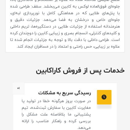
جلوه‌ای فوق‌العاده لوکس به کابین می‌بخشد. سقف: طراحی شده
با پنل‌های طلایی که در هماهنگی کامل با نورپردازی لبه‌ای،
جلوه‌ای خاص و درخشان به فضا می‌دهد. جزئیات دقیق و
هنرمندانه استفاده از جزئیات طلایی در دستگیره‌ها، تریم داخلی
و کلیدهای کنترلی، انسجام بصری و زیبایی کابین را دوچندان کرده
است. طراحی داخلی با دقت بالا و توجه به جزئیات انجام شده تا
علاوه بر زیبایی، حس راحتی و اعتماد را در مسافران ایجاد کند.
خدمات پس از فروش کاراکابین
۰۱
رسیدگی سریع به مشکلات
در صورت بروز هرگونه خطا در تولید یا
مغایرت کابین با سفارش ثبت‌شده، تیم
پشتیبانی ما بلافاصله علت مشکل را
بررسی کرده و راهکار مناسب را ارائه
می‌دهد.