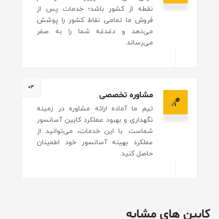
نقطه از کشور باشد؛ خدمات پس از
فروش ما تمامی نقاط کشور را پوشش
می‌دهد و دغدغه شما را به صفر
می‌رساند.
۰۴
مشاوره تخصصی
تیم ما آماده ارائه مشاوره در زمینه
نگهداری و بهبود عملکرد کابین آسانسور
شماست. با این خدمات، می‌توانید از
عملکرد بهینه آسانسور خود اطمینان
حاصل کنید.
کابین های مشابه