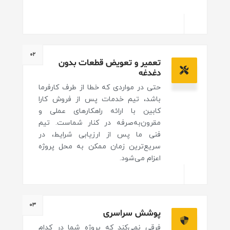
۰۲
تعمیر و تعویض قطعات بدون
دغدغه
حتی در مواردی که خطا از طرف کارفرما
باشد، تیم خدمات پس از فروش کارا
کابین با ارائه راهکارهای عملی و
مقرون‌به‌صرفه در کنار شماست. تیم
فنی ما پس از ارزیابی شرایط، در
سریع‌ترین زمان ممکن به محل پروژه
اعزام می‌شود.
۰۳
پوشش سراسری
فرقی نمی‌کند که پروژه شما در کدام