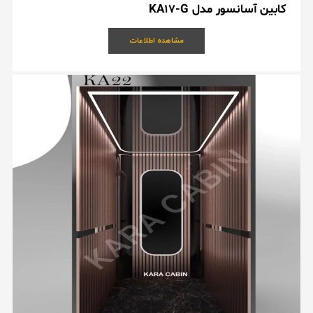
کابین آسانسور مدل KA17-G
مشاهده اطلاعات