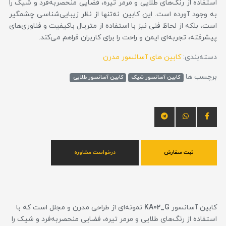
استفاده از رنگ‌های طلایی و مرمر تیره، فضایی منحصر‌به‌فرد و شیک را
به وجود آورده است. این کابین نه‌تنها از نظر زیبایی‌شناسی چشمگیر
است، بلکه از لحاظ فنی نیز با استفاده از متریال باکیفیت و فناوری‌های
پیشرفته، تجربه‌ای ایمن و راحت را برای کاربران فراهم می‌کند.
دسته‌بندی:
کابین های آسانسور مدرن
برچسب ها
کابین آسانسور شیک
کابین آسانسور طلایی
ثبت سفارش
درخواست مشاوره
کابین آسانسور
KA02_G
نمونه‌ای از طراحی مدرن و مجلل است که با
استفاده از رنگ‌های طلایی و مرمر تیره، فضایی منحصر‌به‌فرد و شیک را