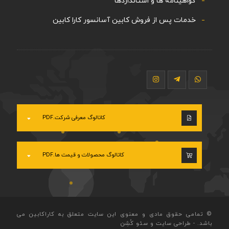
گواهینامه ها و استانداردها
خدمات پس از فروش کابین آسانسور کارا کابین
کاتالوگ معرفی شرکت.PDF
کاتالوگ محصولات و قیمت ها.PDF
© تمامی حقوق مادی و معنوی این سایت متعلق به کاراکابین می
باشد.
-
طراحی سایت
و
سئو
کُشِن