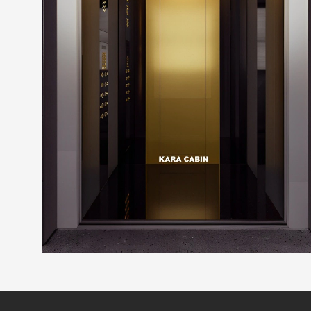
پروژه بیمارستان لاله