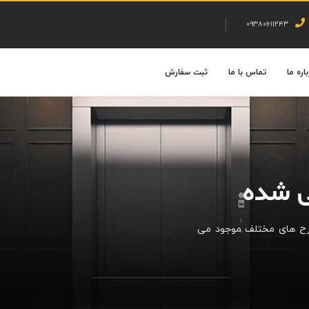
۰۹۳۸۰۶۱۱۲۴۳
اره ما
تماس با ما
ثبت سفارش
ی شده
طرح های مختلف موجود می