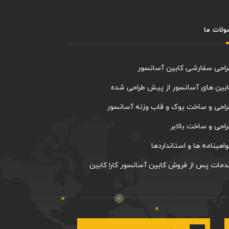
لات ما
راحی سفارشی کابین آسانسور
بین های آسانسور از پیش طراحی شده
احی و ساخت یوک و قاب وزنه آسانسور
احی و ساخت بالابر
اهینامه ها و استانداردها
مات پس از فروش کابین آسانسور کارا کابین