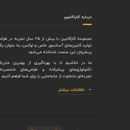
درباره کاراکابین
مجموعه کاراکابین با بیش از ۲۵ سال تجربه در
تولید کابین‌های آسانسور خاص و لوکس، به عنوان یکی
پیشروان این صنعت شناخته می‌شود.
ما در تلاشیم تا با بهره‌گیری از بهترین متریال‌
تکنولوژی‌های پیشرفته و طراحی‌های منحصربه‌ف
تجربه‌ای متفاوت از جابه‌جایی را برای شما فراهم کنیم.
اطلاعات بیشتر