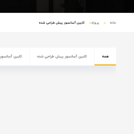
خانه
پروژه
کابین آسانسور پیش طراحی شده
همه
کابین آسانسور پیش طراحی شده
کابین آسانسور