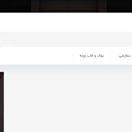
 سفارشی
یوک و قاب وزنه