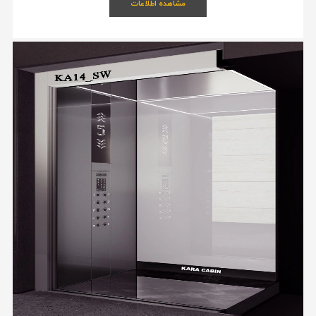
مشاهده اطلاعات