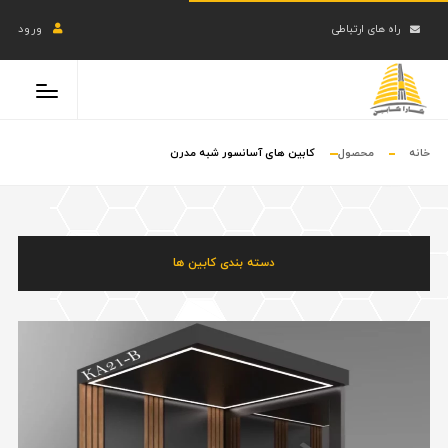
راه های ارتباطی
ورود
خانه
محصول
کابین های آسانسور شبه مدرن
دسته بندی کابین ها