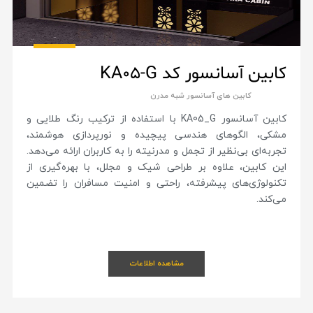
کابین آسانسور کد KA05-G
کابین های آسانسور شبه مدرن
کابین آسانسور KA05_G با استفاده از ترکیب رنگ طلایی و
مشکی، الگوهای هندسی پیچیده و نورپردازی هوشمند،
تجربه‌ای بی‌نظیر از تجمل و مدرنیته را به کاربران ارائه می‌دهد.
این کابین، علاوه بر طراحی شیک و مجلل، با بهره‌گیری از
تکنولوژی‌های پیشرفته، راحتی و امنیت مسافران را تضمین
می‌کند.
مشاهده اطلاعات