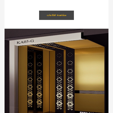
مشاهده اطلاعات