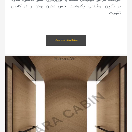
بر تأمین روشنایی یکنواخت، حس مدرن بودن را در کابین
تقویت...
مشاهده اطلاعات