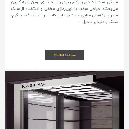
مشکی است که حس لوکس بودن و انحصاری بودن را به کابین
می‌بخشد. طراحی سقف با نورپردازی مخفی و استفاده از سنگ
مرمر با رگه‌های طلایی و مشکی، این کابین را به یک فضای گرم،
شیک و دلپذیر تبدیل...
مشاهده اطلاعات