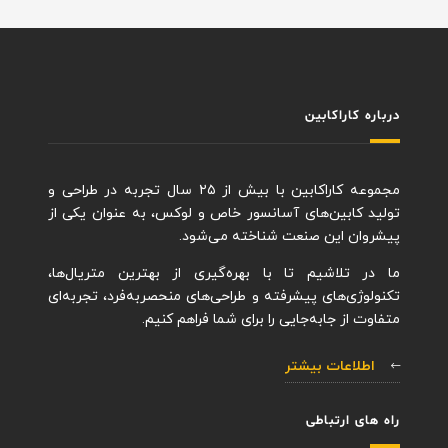
درباره کاراکابین
مجموعه کاراکابین با بیش از ۲۵ سال تجربه در طراحی و
تولید کابین‌های آسانسور خاص و لوکس، به عنوان یکی از
پیشروان این صنعت شناخته می‌شود.
ما در تلاشیم تا با بهره‌گیری از بهترین متریال‌ها،
تکنولوژی‌های پیشرفته و طراحی‌های منحصربه‌فرد، تجربه‌ای
متفاوت از جابه‌جایی را برای شما فراهم کنیم.
اطلاعات بیشتر
راه های ارتباطی