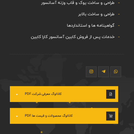
طراحی و ساخت یوک و قاب وزنه آسانسور
طراحی و ساخت بالابر
گواهینامه ها و استانداردها
خدمات پس از فروش کابین آسانسور کارا کابین
کاتالوگ معرفی شرکت.PDF
کاتالوگ محصولات و قیمت ها.PDF